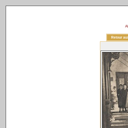
A
Retour aux