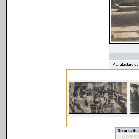
Manufacture de 
Noter cette