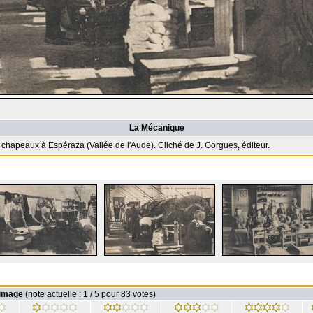
La Mécanique
chapeaux à Espéraza (Vallée de l'Aude). Cliché de J. Gorgues, éditeur.
 image
(note actuelle : 1 / 5 pour 83 votes)