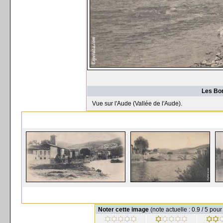
Les Bor
Vue sur l'Aude (Vallée de l'Aude).
Noter cette image
(note actuelle : 0.9 / 5 pou