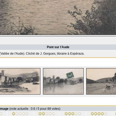
Pont sur l'Aude
(Vallée de l'Aude). Cliché de J. Gorgues, libraire à Espéraza.
 image
(note actuelle : 0.6 / 5 pour 88 votes)