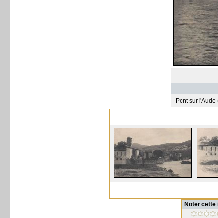
Pont sur l'Aude 
Noter cette