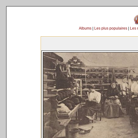
Albums
|
Les plus populaires
|
Les 